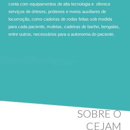
conta com equipamentos de alta tecnologia e oferece
serviços de órteses, próteses e meios auxiliares de
locomoção, como cadeiras de rodas feitas sob medida
para cada paciente, muletas, cadeiras de banho, bengalas,
entre outros, necessários para a autonomia do paciente.
SOBRE O
CEJAM