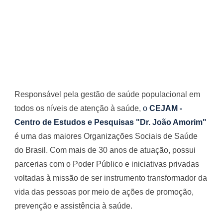
Responsável pela gestão de saúde populacional em
todos os níveis de atenção à saúde,
o
CEJAM -
Centro de Estudos e Pesquisas "Dr. João Amorim"
é uma das maiores Organizações Sociais de Saúde
do Brasil. Com mais de 30 anos de atuação, possui
parcerias com o Poder Público e iniciativas privadas
voltadas à missão de ser instrumento transformador da
vida das pessoas por meio de ações de promoção,
prevenção e assistência à saúde.