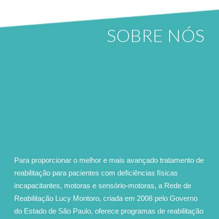
SOBRE NÓS
Para proporcionar o melhor e mais avançado tratamento de
reabilitação para pacientes com deficiências físicas
incapacitantes, motoras e sensório-motoras, a Rede de
Reabilitação Lucy Montoro, criada em 2008 pelo Governo
do Estado de São Paulo,
oferece programas de reabilitação