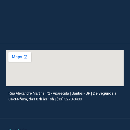
De Segunda a
Rua Alexandre Martins, 72 - Aparecida | Santos - S
P |
Sexta-feira, das 07h às 19h | (13) 3278-0400