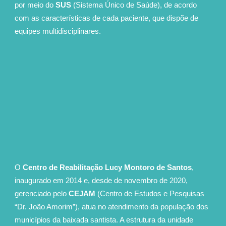
por meio do
SUS
(Sistema Único de Saúde)
, de acordo
com as características de cada paciente, que dispõe de
equipes multidisciplinares.
O
Centro de Reabilitação Lucy Montoro de Santos
,
inaugurado em 2014 e, desde de novembro de 2020,
gerenciado pelo
CEJAM
(Centro de Estudos e Pesquisas
“Dr. João Amorim”), atua no atendimento da população dos
municípios da baixada santista. A estrutura da unidade